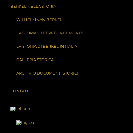
BERKEL NELLA STORIA
WILHELM VAN BERKEL
LA STORIA DI BERKEL NEL MONDO
LA STORIA DI BERKEL IN ITALIA
GALLERIA STORICA
ARCHIVIO DOCUMENTI STORICI
CONTATTI