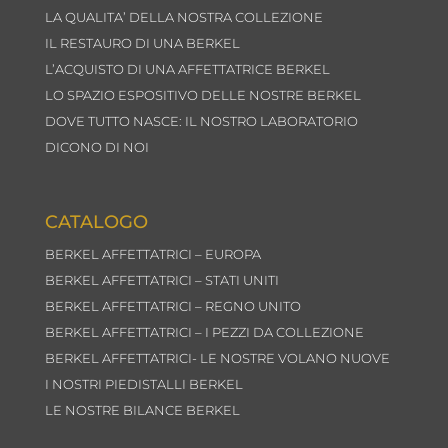
LA QUALITA’ DELLA NOSTRA COLLEZIONE
IL RESTAURO DI UNA BERKEL
L’ACQUISTO DI UNA AFFETTATRICE BERKEL
LO SPAZIO ESPOSITIVO DELLE NOSTRE BERKEL
DOVE TUTTO NASCE: IL NOSTRO LABORATORIO
DICONO DI NOI
CATALOGO
BERKEL AFFETTATRICI – EUROPA
BERKEL AFFETTATRICI – STATI UNITI
BERKEL AFFETTATRICI – REGNO UNITO
BERKEL AFFETTATRICI – I PEZZI DA COLLEZIONE
BERKEL AFFETTATRICI- LE NOSTRE VOLANO NUOVE
I NOSTRI PIEDISTALLI BERKEL
LE NOSTRE BILANCE BERKEL