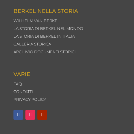
BERKEL NELLA STORIA
WILHELM VAN BERKEL
LA STORIA DI BERKEL NEL MONDO
LA STORIA DI BERKEL IN ITALIA
GALLERIA STORICA
ARCHIVIO DOCUMENTI STORICI
VARIE
FAQ
CONTATTI
PRIVACY POLICY