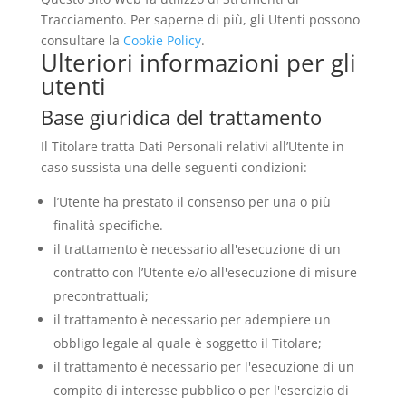
Tracciamento. Per saperne di più, gli Utenti possono
consultare la
Cookie Policy
.
Ulteriori informazioni per gli
utenti
Base giuridica del trattamento
Il Titolare tratta Dati Personali relativi all’Utente in
caso sussista una delle seguenti condizioni:
l’Utente ha prestato il consenso per una o più
finalità specifiche.
il trattamento è necessario all'esecuzione di un
contratto con l’Utente e/o all'esecuzione di misure
precontrattuali;
il trattamento è necessario per adempiere un
obbligo legale al quale è soggetto il Titolare;
il trattamento è necessario per l'esecuzione di un
compito di interesse pubblico o per l'esercizio di