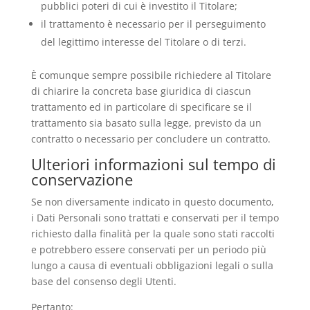
pubblici poteri di cui è investito il Titolare;
il trattamento è necessario per il perseguimento
del legittimo interesse del Titolare o di terzi.
È comunque sempre possibile richiedere al Titolare
di chiarire la concreta base giuridica di ciascun
trattamento ed in particolare di specificare se il
trattamento sia basato sulla legge, previsto da un
contratto o necessario per concludere un contratto.
Ulteriori informazioni sul tempo di
conservazione
Se non diversamente indicato in questo documento,
i Dati Personali sono trattati e conservati per il tempo
richiesto dalla finalità per la quale sono stati raccolti
e potrebbero essere conservati per un periodo più
lungo a causa di eventuali obbligazioni legali o sulla
base del consenso degli Utenti.
Pertanto: