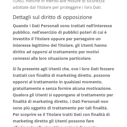
l’ONU, nonché in merito alle misure di sicurezza
adottate dal Titolare per proteggere i loro Dati.
Dettagli sul diritto di opposizione
Quando i Dati Personali sono trattati nell’interesse
pubblico, nell’esercizio di pubblici poteri di cui è
investito il Titolare oppure per perseguire un
interesse legittimo del Titolare, gli Utenti hanno
diritto ad opporsi al trattamento per motivi
connessi alla loro situazione particolare.
Si fa presente agli Utenti che, ove i loro Dati fossero
trattati con finalità di marketing diretto, possono
opporsi al trattamento in qualsiasi momento,
gratuitamente e senza fornire alcuna motivazione.
Qualora gli Utenti si oppongano al trattamento per
finalità di marketing diretto, i Dati Personali non
sono più oggetto di trattamento per tali finalità.
Per scoprire se il Titolare tratti Dati con finalità di
marketing diretto gli Utenti possono fare