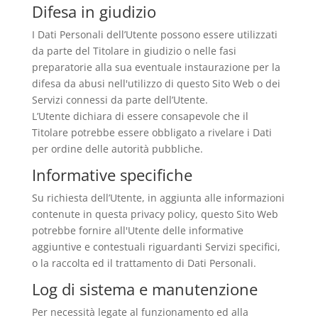
Difesa in giudizio
I Dati Personali dell’Utente possono essere utilizzati
da parte del Titolare in giudizio o nelle fasi
preparatorie alla sua eventuale instaurazione per la
difesa da abusi nell'utilizzo di questo Sito Web o dei
Servizi connessi da parte dell’Utente.
L’Utente dichiara di essere consapevole che il
Titolare potrebbe essere obbligato a rivelare i Dati
per ordine delle autorità pubbliche.
Informative specifiche
Su richiesta dell’Utente, in aggiunta alle informazioni
contenute in questa privacy policy, questo Sito Web
potrebbe fornire all'Utente delle informative
aggiuntive e contestuali riguardanti Servizi specifici,
o la raccolta ed il trattamento di Dati Personali.
Log di sistema e manutenzione
Per necessità legate al funzionamento ed alla