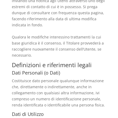
inviando una notifica agli Utenti attraverso uno degli
estremi di contatto di cui è in possesso. Si prega
dunque di consultare con frequenza questa pagina,
facendo riferimento alla data di ultima modifica
indicata in fondo.
Qualora le modifiche interessino trattamenti la cui
base giuridica è il consenso, il Titolare provvederà a
raccogliere nuovamente il consenso dell’Utente, se
necessario.
Definizioni e riferimenti legali
Dati Personali (o Dati)
Costituisce dato personale qualunque informazione
che, direttamente o indirettamente, anche in
collegamento con qualsiasi altra informazione, ivi
compreso un numero di identificazione personale,
renda identificata o identificabile una persona fisica.
Dati di Utilizzo