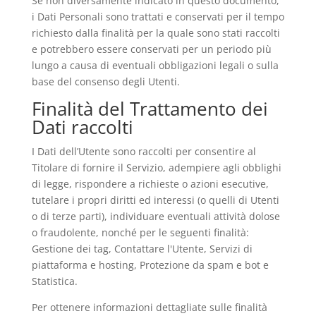
Se non diversamente indicato in questo documento,
i Dati Personali sono trattati e conservati per il tempo
richiesto dalla finalità per la quale sono stati raccolti
e potrebbero essere conservati per un periodo più
lungo a causa di eventuali obbligazioni legali o sulla
base del consenso degli Utenti.
Finalità del Trattamento dei
Dati raccolti
I Dati dell’Utente sono raccolti per consentire al
Titolare di fornire il Servizio, adempiere agli obblighi
di legge, rispondere a richieste o azioni esecutive,
tutelare i propri diritti ed interessi (o quelli di Utenti
o di terze parti), individuare eventuali attività dolose
o fraudolente, nonché per le seguenti finalità:
Gestione dei tag, Contattare l'Utente, Servizi di
piattaforma e hosting, Protezione da spam e bot e
Statistica.
Per ottenere informazioni dettagliate sulle finalità