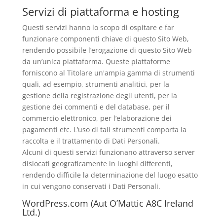
Servizi di piattaforma e hosting
Questi servizi hanno lo scopo di ospitare e far
funzionare componenti chiave di questo Sito Web,
rendendo possibile l’erogazione di questo Sito Web
da un’unica piattaforma. Queste piattaforme
forniscono al Titolare un'ampia gamma di strumenti
quali, ad esempio, strumenti analitici, per la
gestione della registrazione degli utenti, per la
gestione dei commenti e del database, per il
commercio elettronico, per l’elaborazione dei
pagamenti etc. L’uso di tali strumenti comporta la
raccolta e il trattamento di Dati Personali.
Alcuni di questi servizi funzionano attraverso server
dislocati geograficamente in luoghi differenti,
rendendo difficile la determinazione del luogo esatto
in cui vengono conservati i Dati Personali.
WordPress.com (Aut O’Mattic A8C Ireland
Ltd.)