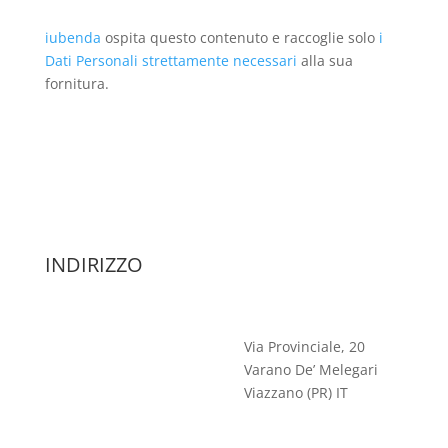
iubenda
ospita questo contenuto e raccoglie solo
i
Dati Personali strettamente necessari
alla sua
fornitura.
INDIRIZZO
Via Provinciale, 20
Varano De’ Melegari
Viazzano (PR) IT