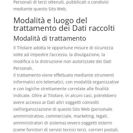
Personali di terzi ottenuti, pubblicati o condivisi
mediante questo Sito Web.
Modalità e luogo del
trattamento dei Dati raccolti
Modalità di trattamento
Il Titolare adotta le opportune misure di sicurezza
volte ad impedire l’accesso, la divulgazione, la
modifica o la distruzione non autorizzate dei Dati
Personali.
Il trattamento viene effettuato mediante strumenti
informatici e/o telematici, con modalità organizzative
e con logiche strettamente correlate alle finalità
indicate. Oltre al Titolare, in alcuni casi, potrebbero
avere accesso ai Dati altri soggetti coinvolti
nell’organizzazione di questo Sito Web (personale
amministrativo, commerciale, marketing, legali,
amministratori di sistema) ovvero soggetti esterni
(come fornitori di servizi tecnici terzi, corrieri postali,