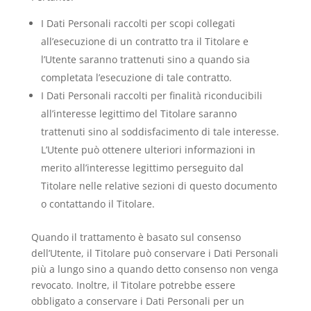
I Dati Personali raccolti per scopi collegati
all’esecuzione di un contratto tra il Titolare e
l’Utente saranno trattenuti sino a quando sia
completata l’esecuzione di tale contratto.
I Dati Personali raccolti per finalità riconducibili
all’interesse legittimo del Titolare saranno
trattenuti sino al soddisfacimento di tale interesse.
L’Utente può ottenere ulteriori informazioni in
merito all’interesse legittimo perseguito dal
Titolare nelle relative sezioni di questo documento
o contattando il Titolare.
Quando il trattamento è basato sul consenso
dell’Utente, il Titolare può conservare i Dati Personali
più a lungo sino a quando detto consenso non venga
revocato. Inoltre, il Titolare potrebbe essere
obbligato a conservare i Dati Personali per un