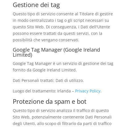
Gestione dei tag
Questo tipo di servizio consente al Titolare di gestire
in modo centralizzato i tag o gli script necessari su
questo Sito Web. Di conseguenza, i Dati dell'Utente
possono essere trattati da questi servizi, con la
possibilità che vengano conservati.
Google Tag Manager (Google Ireland
Limited)
Google Tag Manager è un servizio di gestione dei tag
fornito da Google Ireland Limited.
Dati Personali trattati: Dati di utilizzo.
Luogo del trattamento: Irlanda –
Privacy Policy
.
Protezione da spam e bot
Questo tipo di servizio analizza il traffico di questo
Sito Web, potenzialmente contenente Dati Personali
degli Utenti, allo scopo di filtrarlo da parti di traffico