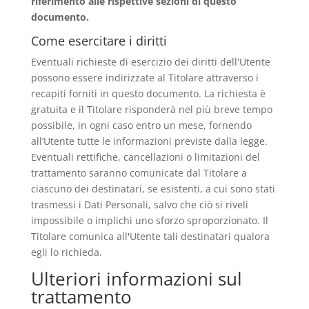
riferimento alle rispettive sezioni di questo
documento.
Come esercitare i diritti
Eventuali richieste di esercizio dei diritti dell'Utente
possono essere indirizzate al Titolare attraverso i
recapiti forniti in questo documento. La richiesta è
gratuita e il Titolare risponderà nel più breve tempo
possibile, in ogni caso entro un mese, fornendo
all’Utente tutte le informazioni previste dalla legge.
Eventuali rettifiche, cancellazioni o limitazioni del
trattamento saranno comunicate dal Titolare a
ciascuno dei destinatari, se esistenti, a cui sono stati
trasmessi i Dati Personali, salvo che ciò si riveli
impossibile o implichi uno sforzo sproporzionato. Il
Titolare comunica all'Utente tali destinatari qualora
egli lo richieda.
Ulteriori informazioni sul
trattamento