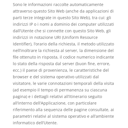
Sono le informazioni raccolte automaticamente
attraverso questo Sito Web (anche da applicazioni di
parti terze integrate in questo Sito Web), tra cui: gli
indirizzi IP o i nomi a dominio dei computer utilizzati
dall’Utente che si connette con questo Sito Web, gli
indirizzi in notazione URI (Uniform Resource
Identifier), l’orario della richiesta, il metodo utilizzato
nell’inoltrare la richiesta al server, la dimensione del
file ottenuto in risposta, il codice numerico indicante
lo stato della risposta dal server (buon fine, errore,
ecc.) il paese di provenienza, le caratteristiche del
browser e del sistema operativo utilizzati dal
visitatore, le varie connotazioni temporali della visita
(ad esempio il tempo di permanenza su ciascuna
pagina) e i dettagli relativi all’itinerario seguito
all’interno dell’Applicazione, con particolare
riferimento alla sequenza delle pagine consultate, ai
parametri relativi al sistema operativo e all’ambiente
informatico dell’Utente.