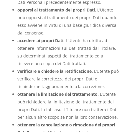
Dati Personali precedentemente espresso.
opporsi al trattamento dei propri Dati.
L’Utente
può opporsi al trattamento dei propri Dati quando
esso avviene in virtù di una base giuridica diversa
dal consenso.
accedere ai propri Dati.
L’Utente ha diritto ad
ottenere informazioni sui Dati trattati dal Titolare,
su determinati aspetti del trattamento ed a
ricevere una copia dei Dati trattati.
verificare e chiedere la rettificazione.
L’Utente può
verificare la correttezza dei propri Dati e
richiederne l’aggiornamento o la correzione.
ottenere la limitazione del trattamento.
L’Utente
può richiedere la limitazione del trattamento dei
propri Dati. In tal caso il Titolare non tratterà i Dati
per alcun altro scopo se non la loro conservazione.
ottenere la cancellazione o rimozione dei propri