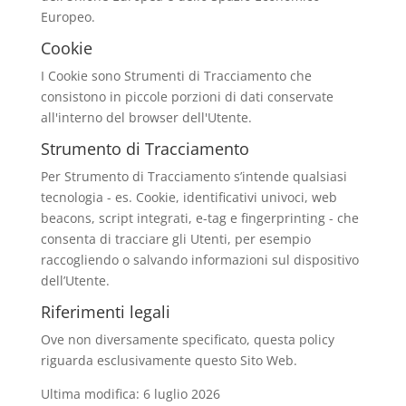
Europeo.
Cookie
I Cookie sono Strumenti di Tracciamento che
consistono in piccole porzioni di dati conservate
all'interno del browser dell'Utente.
Strumento di Tracciamento
Per Strumento di Tracciamento s’intende qualsiasi
tecnologia - es. Cookie, identificativi univoci, web
beacons, script integrati, e-tag e fingerprinting - che
consenta di tracciare gli Utenti, per esempio
raccogliendo o salvando informazioni sul dispositivo
dell’Utente.
Riferimenti legali
Ove non diversamente specificato, questa policy
riguarda esclusivamente questo Sito Web.
Ultima modifica: 6 luglio 2026