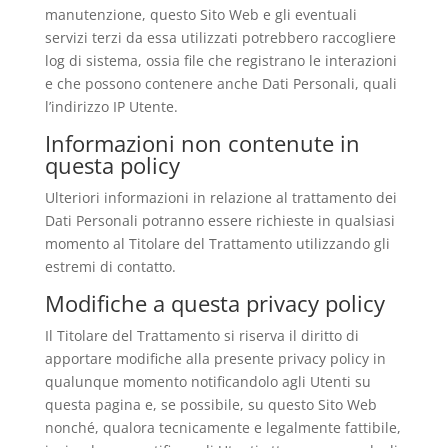
manutenzione, questo Sito Web e gli eventuali
servizi terzi da essa utilizzati potrebbero raccogliere
log di sistema, ossia file che registrano le interazioni
e che possono contenere anche Dati Personali, quali
l’indirizzo IP Utente.
Informazioni non contenute in
questa policy
Ulteriori informazioni in relazione al trattamento dei
Dati Personali potranno essere richieste in qualsiasi
momento al Titolare del Trattamento utilizzando gli
estremi di contatto.
Modifiche a questa privacy policy
Il Titolare del Trattamento si riserva il diritto di
apportare modifiche alla presente privacy policy in
qualunque momento notificandolo agli Utenti su
questa pagina e, se possibile, su questo Sito Web
nonché, qualora tecnicamente e legalmente fattibile,