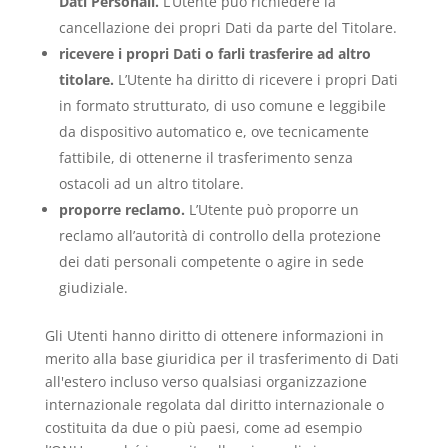
Dati Personali.
L’Utente può richiedere la
cancellazione dei propri Dati da parte del Titolare.
ricevere i propri Dati o farli trasferire ad altro
titolare.
L’Utente ha diritto di ricevere i propri Dati
in formato strutturato, di uso comune e leggibile
da dispositivo automatico e, ove tecnicamente
fattibile, di ottenerne il trasferimento senza
ostacoli ad un altro titolare.
proporre reclamo.
L’Utente può proporre un
reclamo all’autorità di controllo della protezione
dei dati personali competente o agire in sede
giudiziale.
Gli Utenti hanno diritto di ottenere informazioni in
merito alla base giuridica per il trasferimento di Dati
all'estero incluso verso qualsiasi organizzazione
internazionale regolata dal diritto internazionale o
costituita da due o più paesi, come ad esempio