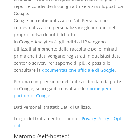
report e condividerli con gli altri servizi sviluppati da
Google.
Google potrebbe utilizzare i Dati Personali per
contestualizzare e personalizzare gli annunci del
proprio network pubblicitario.
In Google Analytics 4, gli indirizzi IP vengono
utilizzati al momento della raccolta e poi eliminati
prima che i dati vengano registrati in qualsiasi data
center o server. Per saperne di più, è possibile
consultare la
documentazione ufficiale di Google
.
Per una comprensione dell'utilizzo dei dati da parte
di Google, si prega di consultare le
norme per i
partner di Google
.
Dati Personali trattati: Dati di utilizzo.
Luogo del trattamento: Irlanda –
Privacy Policy
–
Opt
out
.
Matomo (self-hosted)