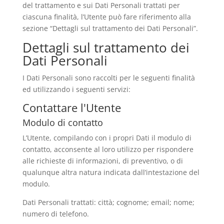
del trattamento e sui Dati Personali trattati per
ciascuna finalità, l’Utente può fare riferimento alla
sezione “Dettagli sul trattamento dei Dati Personali”.
Dettagli sul trattamento dei
Dati Personali
I Dati Personali sono raccolti per le seguenti finalità
ed utilizzando i seguenti servizi:
Contattare l'Utente
Modulo di contatto
L’Utente, compilando con i propri Dati il modulo di
contatto, acconsente al loro utilizzo per rispondere
alle richieste di informazioni, di preventivo, o di
qualunque altra natura indicata dall’intestazione del
modulo.
Dati Personali trattati: città; cognome; email; nome;
numero di telefono.