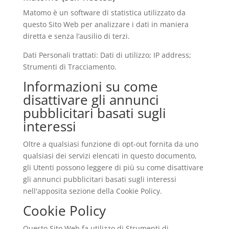
Matomo è un software di statistica utilizzato da
questo Sito Web per analizzare i dati in maniera
diretta e senza l’ausilio di terzi.
Dati Personali trattati: Dati di utilizzo; IP address;
Strumenti di Tracciamento.
Informazioni su come
disattivare gli annunci
pubblicitari basati sugli
interessi
Oltre a qualsiasi funzione di opt-out fornita da uno
qualsiasi dei servizi elencati in questo documento,
gli Utenti possono leggere di più su come disattivare
gli annunci pubblicitari basati sugli interessi
nell'apposita sezione della Cookie Policy.
Cookie Policy
Questo Sito Web fa utilizzo di Strumenti di