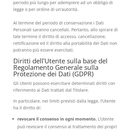
periodo più lungo per adempiere ad un obbligo di
legge o per ordine di un’autorità.
Al termine del periodo di conservazione i Dati
Personali saranno cancellati. Pertanto, allo spirare di
tale termine il diritto di accesso, cancellazione,
rettificazione ed il diritto alla portabilità dei Dati non
potranno più essere esercitati.
Diritti dell’Utente sulla base del
Regolamento Generale sulla
Protezione dei Dati (GDPR)
Gli Utenti possono esercitare determinati diritti con
riferimento ai Dati trattati dal Titolare.
In particolare, nei limiti previsti dalla legge, l’Utente
ha il diritto di:
revocare il consenso in ogni momento.
L’Utente
può revocare il consenso al trattamento dei propri