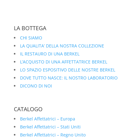
LA BOTTEGA
CHI SIAMO
LA QUALITA’ DELLA NOSTRA COLLEZIONE
IL RESTAURO DI UNA BERKEL
L’ACQUISTO DI UNA AFFETTATRICE BERKEL
LO SPAZIO ESPOSITIVO DELLE NOSTRE BERKEL
DOVE TUTTO NASCE: IL NOSTRO LABORATORIO
DICONO DI NOI
CATALOGO
Berkel Affettatrici – Europa
Berkel Affettatrici – Stati Uniti
Berkel Affettatrici – Regno Unito