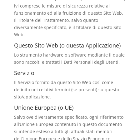
ivi comprese le misure di sicurezza relative al
funzionamento ed alla fruizione di questo Sito Web.
Il Titolare del Trattamento, salvo quanto
diversamente specificato, è il titolare di questo Sito
Web.
Questo Sito Web (o questa Applicazione)
Lo strumento hardware o software mediante il quale
sono raccolti e trattati i Dati Personali degli Utenti.
Servizio
Il Servizio fornito da questo Sito Web così come
definito nei relativi termini (se presenti) su questo
sito/applicazione.
Unione Europea (o UE)
Salvo ove diversamente specificato, ogni riferimento
all’Unione Europea contenuto in questo documento
si intende esteso a tutti gli attuali stati membri
dell’Unione Europea e dello Spazio Economico