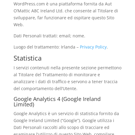
WordPress.com è una piattaforma fornita da Aut
O’Mattic A8C Ireland Ltd. che consente al Titolare di
sviluppare, far funzionare ed ospitare questo Sito
Web.
Dati Personali trattati: email; nome.
Luogo del trattamento: Irlanda –
Privacy Policy
.
Statistica
I servizi contenuti nella presente sezione permettono
al Titolare del Trattamento di monitorare e
analizzare i dati di traffico e servono a tener traccia
del comportamento dell’Utente.
Google Analytics 4 (Google Ireland
Limited)
Google Analytics è un servizio di statistica fornito da
Google Ireland Limited (“Google”). Google utilizza i
Dati Personali raccolti allo scopo di tracciare ed
esaminare l’utilizzo di questo Sito Web, compilare