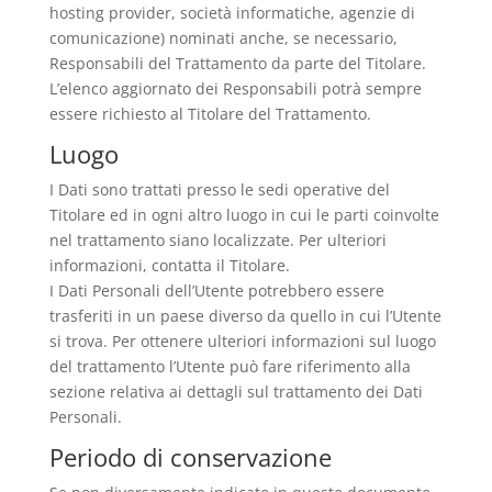
hosting provider, società informatiche, agenzie di
comunicazione) nominati anche, se necessario,
Responsabili del Trattamento da parte del Titolare.
L’elenco aggiornato dei Responsabili potrà sempre
essere richiesto al Titolare del Trattamento.
Luogo
I Dati sono trattati presso le sedi operative del
Titolare ed in ogni altro luogo in cui le parti coinvolte
nel trattamento siano localizzate. Per ulteriori
informazioni, contatta il Titolare.
I Dati Personali dell’Utente potrebbero essere
trasferiti in un paese diverso da quello in cui l’Utente
si trova. Per ottenere ulteriori informazioni sul luogo
del trattamento l’Utente può fare riferimento alla
sezione relativa ai dettagli sul trattamento dei Dati
Personali.
Periodo di conservazione