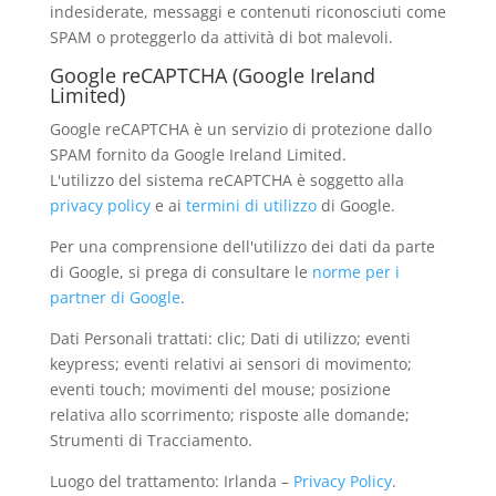
indesiderate, messaggi e contenuti riconosciuti come
SPAM o proteggerlo da attività di bot malevoli.
Google reCAPTCHA (Google Ireland
Limited)
Google reCAPTCHA è un servizio di protezione dallo
SPAM fornito da Google Ireland Limited.
L'utilizzo del sistema reCAPTCHA è soggetto alla
privacy policy
e ai
termini di utilizzo
di Google.
Per una comprensione dell'utilizzo dei dati da parte
di Google, si prega di consultare le
norme per i
partner di Google
.
Dati Personali trattati: clic; Dati di utilizzo; eventi
keypress; eventi relativi ai sensori di movimento;
eventi touch; movimenti del mouse; posizione
relativa allo scorrimento; risposte alle domande;
Strumenti di Tracciamento.
Luogo del trattamento: Irlanda –
Privacy Policy
.