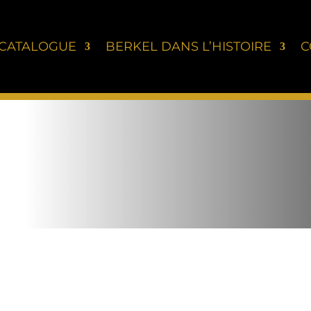
CATALOGUE
BERKEL DANS L’HISTOIRE
C