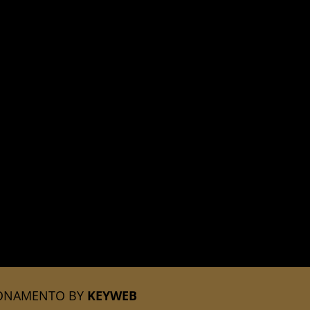
IONAMENTO BY
KEYWEB