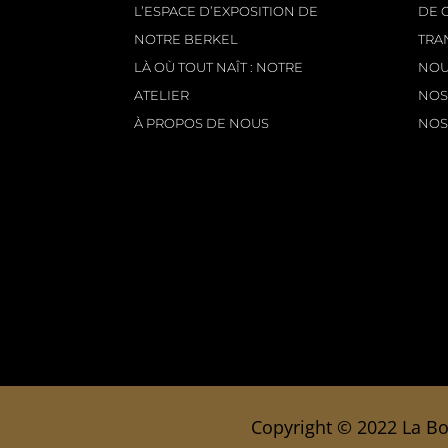
L’ESPACE D’EXPOSITION DE
DE 
NOTRE BERKEL
TRA
LÀ OÙ TOUT NAÎT : NOTRE
NOU
ATELIER
NOS
À PROPOS DE NOUS
NOS
Copyright © 2022
La Bo