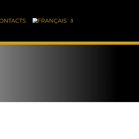
ONTACTS