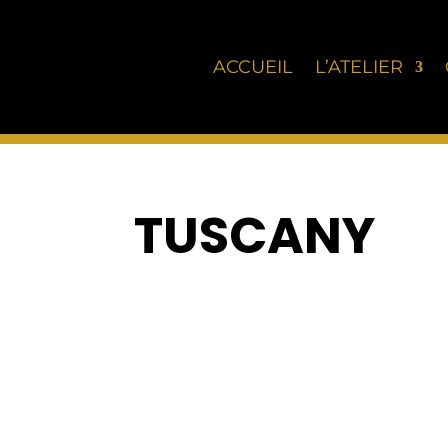
ACCUEIL
L’ATELIER
TUSCANY