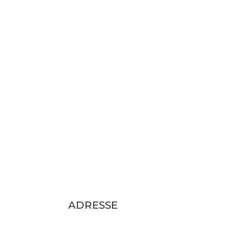
ADRESSE