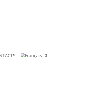
NTACTS