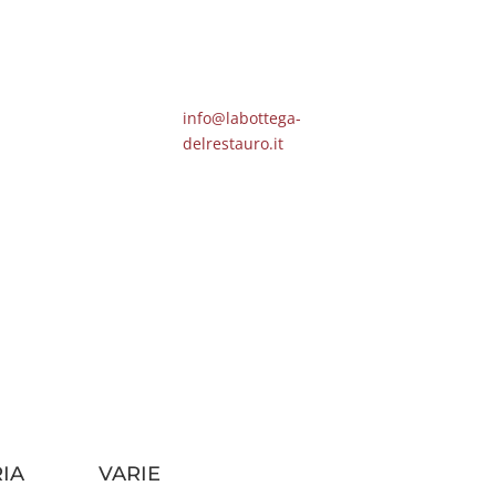
info@labottega-
delrestauro.it
IA
VARIE