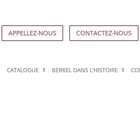
APPELLEZ-NOUS
CONTACTEZ-NOUS
CATALOGUE
BERKEL DANS L’HISTOIRE
CO