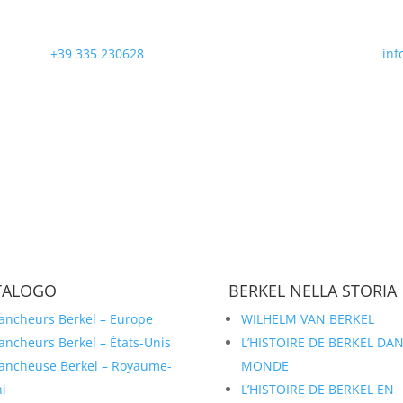
+39 335 230628
inf
TALOGO
BERKEL NELLA STORIA
ancheurs Berkel – Europe
WILHELM VAN BERKEL
ancheurs Berkel – États-Unis
L’HISTOIRE DE BERKEL DAN
ancheuse Berkel – Royaume-
MONDE
i
L’HISTOIRE DE BERKEL EN