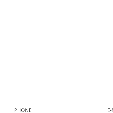
PHONE
E-