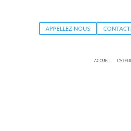
APPELLEZ-NOUS
CONTACT
ACCUEIL
L’ATELI
INOTIO