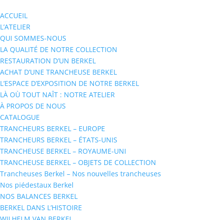
ACCUEIL
L’ATELIER
QUI SOMMES-NOUS
LA QUALITÉ DE NOTRE COLLECTION
RESTAURATION D’UN BERKEL
ACHAT D’UNE TRANCHEUSE BERKEL
L’ESPACE D’EXPOSITION DE NOTRE BERKEL
LÀ OÙ TOUT NAÎT : NOTRE ATELIER
À PROPOS DE NOUS
CATALOGUE
TRANCHEURS BERKEL – EUROPE
TRANCHEURS BERKEL – ÉTATS-UNIS
TRANCHEUSE BERKEL – ROYAUME-UNI
TRANCHEUSE BERKEL – OBJETS DE COLLECTION
Trancheuses Berkel – Nos nouvelles trancheuses
Nos piédestaux Berkel
NOS BALANCES BERKEL
BERKEL DANS L’HISTOIRE
WILHELM VAN BERKEL