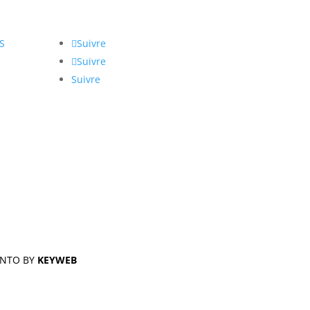
S
Suivre
Suivre
Suivre
ENTO BY
KEYWEB