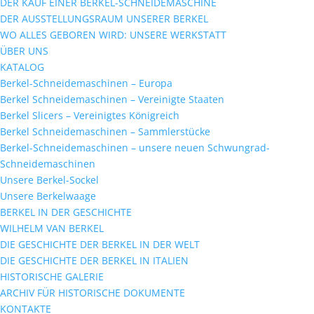
DER KAUF EINER BERKEL-SCHNEIDEMASCHINE
DER AUSSTELLUNGSRAUM UNSERER BERKEL
WO ALLES GEBOREN WIRD: UNSERE WERKSTATT
ÜBER UNS
KATALOG
Berkel-Schneidemaschinen – Europa
Berkel Schneidemaschinen – Vereinigte Staaten
Berkel Slicers – Vereinigtes Königreich
Berkel Schneidemaschinen – Sammlerstücke
Berkel-Schneidemaschinen – unsere neuen Schwungrad-
Schneidemaschinen
Unsere Berkel-Sockel
Unsere Berkelwaage
BERKEL IN DER GESCHICHTE
WILHELM VAN BERKEL
DIE GESCHICHTE DER BERKEL IN DER WELT
DIE GESCHICHTE DER BERKEL IN ITALIEN
HISTORISCHE GALERIE
ARCHIV FÜR HISTORISCHE DOKUMENTE
KONTAKTE