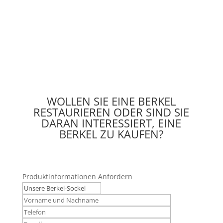
WOLLEN SIE EINE BERKEL
RESTAURIEREN ODER SIND SIE
DARAN INTERESSIERT, EINE
BERKEL ZU KAUFEN?
Produktinformationen Anfordern