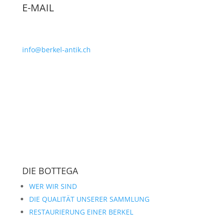
E-MAIL
info@berkel-antik.ch
DIE BOTTEGA
WER WIR SIND
DIE QUALITÄT UNSERER SAMMLUNG
RESTAURIERUNG EINER BERKEL