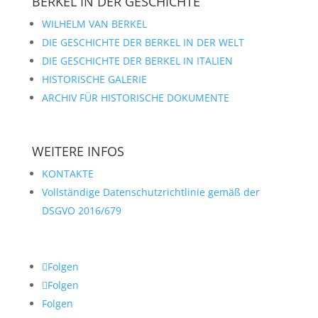
BERKEL IN DER GESCHICHTE
WILHELM VAN BERKEL
DIE GESCHICHTE DER BERKEL IN DER WELT
DIE GESCHICHTE DER BERKEL IN ITALIEN
HISTORISCHE GALERIE
ARCHIV FÜR HISTORISCHE DOKUMENTE
WEITERE INFOS
KONTAKTE
Vollständige Datenschutzrichtlinie gemäß der
DSGVO 2016/679
Folgen
Folgen
Folgen