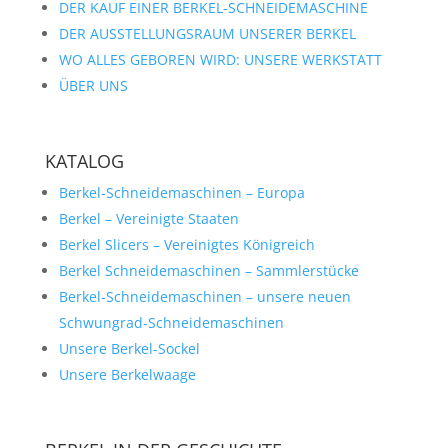
DER KAUF EINER BERKEL-SCHNEIDEMASCHINE
DER AUSSTELLUNGSRAUM UNSERER BERKEL
WO ALLES GEBOREN WIRD: UNSERE WERKSTATT
ÜBER UNS
KATALOG
Berkel-Schneidemaschinen – Europa
Berkel – Vereinigte Staaten
Berkel Slicers – Vereinigtes Königreich
Berkel Schneidemaschinen – Sammlerstücke
Berkel-Schneidemaschinen – unsere neuen
Schwungrad-Schneidemaschinen
Unsere Berkel-Sockel
Unsere Berkelwaage