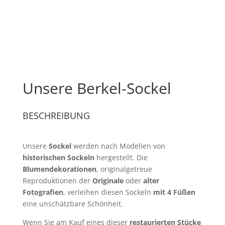
Unsere Berkel-Sockel
BESCHREIBUNG
Unsere
Sockel
werden nach Modellen von
historischen Sockeln
hergestellt. Die
Blumendekorationen
, originalgetreue
Reproduktionen der
Originale
oder
alter
Fotografien
, verleihen diesen Sockeln
mit 4 Füßen
eine unschätzbare Schönheit.
Wenn Sie am Kauf eines dieser
restaurierten Stücke