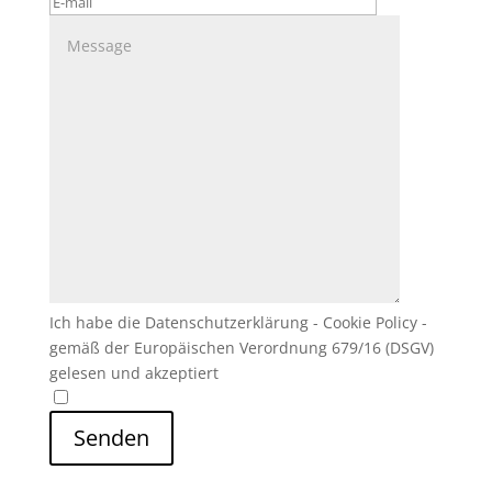
Ich habe die Datenschutzerklärung - Cookie Policy -
gemäß der Europäischen Verordnung 679/16 (DSGV)
gelesen und akzeptiert
Senden