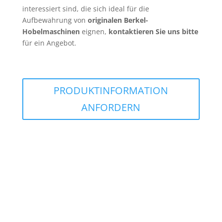
interessiert sind, die sich ideal für die
Aufbewahrung von
originalen Berkel-
Hobelmaschinen
eignen,
kontaktieren Sie uns bitte
für ein Angebot.
PRODUKTINFORMATION
ANFORDERN