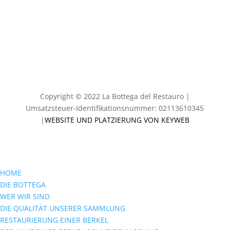
Copyright © 2022
La Bottega del Restauro
|
Umsatzsteuer-Identifikationsnummer: 02113610345
|
WEBSITE UND PLATZIERUNG VON KEYWEB
HOME
DIE BOTTEGA
WER WIR SIND
DIE QUALITÄT UNSERER SAMMLUNG
RESTAURIERUNG EINER BERKEL