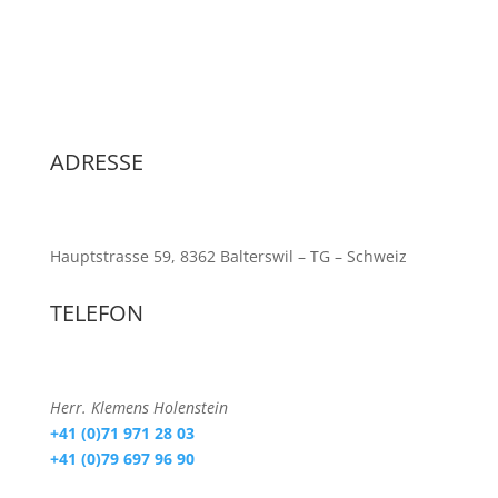
ADRESSE
Hauptstrasse 59, 8362 Balterswil – TG – Schweiz
TELEFON
Herr. Klemens Holenstein
+41 (0)71 971 28 03
+41 (0)79 697 96 90