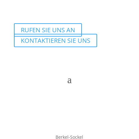
RUFEN SIE UNS AN
KONTAKTIEREN SIE UNS
Berkel-Sockel